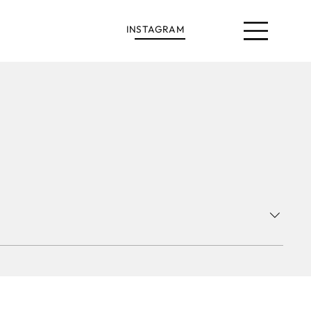
INSTAGRAM