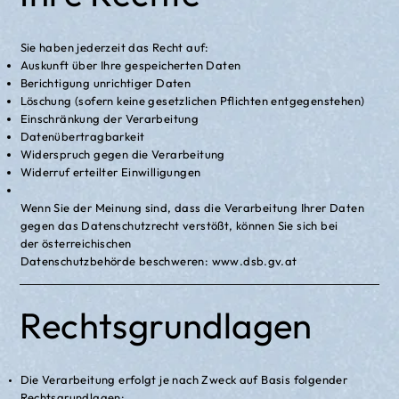
Sie haben jederzeit das Recht auf:
Auskunft über Ihre gespeicherten Daten
Berichtigung unrichtiger Daten
Löschung (sofern keine gesetzlichen Pflichten entgegenstehen)
Einschränkung der Verarbeitung
Datenübertragbarkeit
Widerspruch gegen die Verarbeitung
Widerruf erteilter Einwilligungen
Wenn Sie der Meinung sind, dass die Verarbeitung Ihrer Daten
gegen das Datenschutzrecht verstößt, können Sie sich bei
der österreichischen
Datenschutzbehörde beschweren:
www.dsb.gv.at
Rechtsgrundlagen
Die Verarbeitung erfolgt je nach Zweck auf Basis folgender
Rechtsgrundlagen: