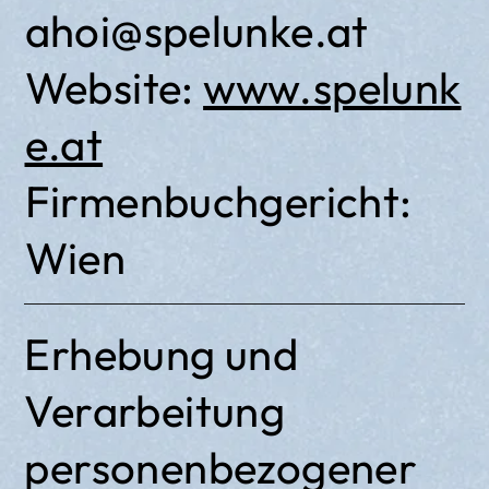
ahoi@spelunke.at
Website:
www.spelunk
e.at
Firmenbuchgericht:
Wien
Erhebung und
Verarbeitung
personenbezogener