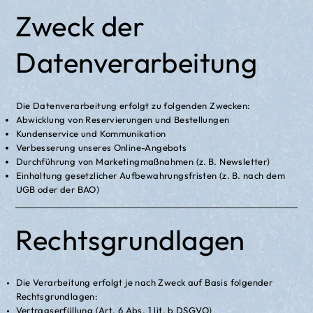
Zweck der
Datenverarbeitung
Die Datenverarbeitung erfolgt zu folgenden Zwecken:
Abwicklung von Reservierungen und Bestellungen
Kundenservice und Kommunikation
Verbesserung unseres Online-Angebots
Durchführung von Marketingmaßnahmen (z. B. Newsletter)
Einhaltung gesetzlicher Aufbewahrungsfristen (z. B. nach dem
UGB oder der BAO)
Rechtsgrundlagen
Die Verarbeitung erfolgt je nach Zweck auf Basis folgender
Rechtsgrundlagen:
Vertragserfüllung (Art. 6 Abs. 1 lit. b DSGVO)