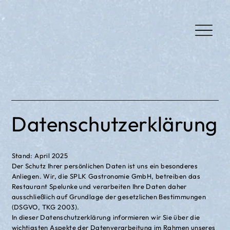
Datenschutzerklärung
Stand: April 2025
Der Schutz Ihrer persönlichen Daten ist uns ein besonderes
Anliegen. Wir, die SPLK Gastronomie GmbH, betreiben das
Restaurant Spelunke und verarbeiten Ihre Daten daher
ausschließlich auf Grundlage der gesetzlichen Bestimmungen
(DSGVO, TKG 2003).
In dieser Datenschutzerklärung informieren wir Sie über die
wichtigsten Aspekte der Datenverarbeitung im Rahmen unseres