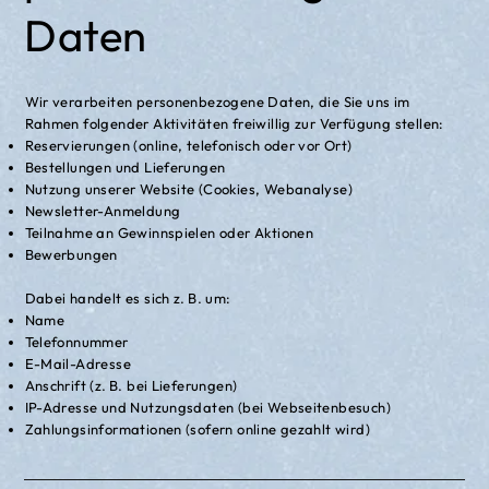
Daten
Wir verarbeiten personenbezogene Daten, die Sie uns im
Rahmen folgender Aktivitäten freiwillig zur Verfügung stellen:
Reservierungen (online, telefonisch oder vor Ort)
Bestellungen und Lieferungen
Nutzung unserer Website (Cookies, Webanalyse)
Newsletter-Anmeldung
Teilnahme an Gewinnspielen oder Aktionen
Bewerbungen
Dabei handelt es sich z. B. um:
Name
Telefonnummer
E-Mail-Adresse
Anschrift (z. B. bei Lieferungen)
IP-Adresse und Nutzungsdaten (bei Webseitenbesuch)
Zahlungsinformationen (sofern online gezahlt wird)