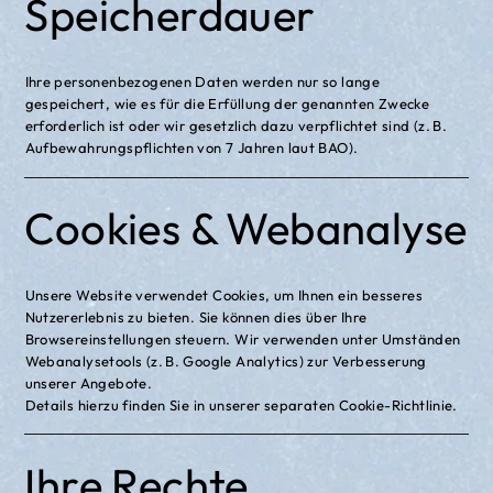
Speicherdauer
Ihre personenbezogenen Daten werden nur so lange
gespeichert, wie es für die Erfüllung der genannten Zwecke
erforderlich ist oder wir gesetzlich dazu verpflichtet sind (z. B.
Aufbewahrungspflichten von 7 Jahren laut BAO).
Cookies & Webanalyse
Unsere Website verwendet Cookies, um Ihnen ein besseres
Nutzererlebnis zu bieten. Sie können dies über Ihre
Browsereinstellungen steuern. Wir verwenden unter Umständen
Webanalysetools (z. B. Google Analytics) zur Verbesserung
unserer Angebote.
Details hierzu finden Sie in unserer separaten Cookie-Richtlinie.
Ihre Rechte