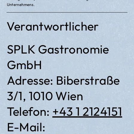
Unternehmens.
Verantwortlicher
SPLK Gastronomie
GmbH
Adresse: Biberstraße
3/1, 1010 Wien
Telefon:
+43 1 2124151
E-Mail: